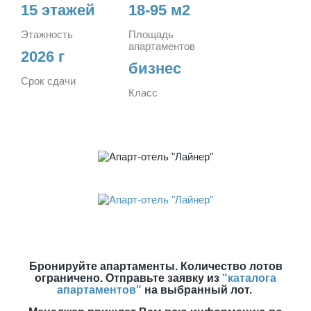
15 этажей
18-95 м2
Этажность
Площадь
апартаментов
2026 г
бизнес
Срок сдачи
Класс
Бронируйте апартаменты. Количество лотов
ограничено. Отправьте заявку из
"каталога
апартаментов"
на выбранный лот.