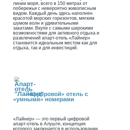
линии моря, всего в 150 метрах от
побережья с невероятно живописным
видом. Каждый день здесь наполнен
красотой морских горизонтов, мягким
шумом волн и удивительными
закатами. Вкупе с самыми широкими
возможностями для активного отдыха и
развлечений апарт-отель «Лайнер»
становится идеальным местом как для
отдыха, так и для инвестиций.
«Цифровой» отель с
«умными» номерами
«Лайнер» — это первый цифровой
апарт-отель в Алуште, концепция
которого заключается в использовании