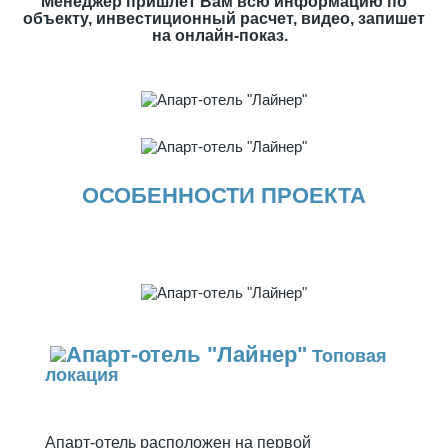
Менеджер пришлет Вам всю информацию по
объекту, инвестиционный расчет, видео, запишет
на онлайн-показ.
ОСОБЕННОСТИ ПРОЕКТА
Топовая
локация
Апарт-отель расположен на первой