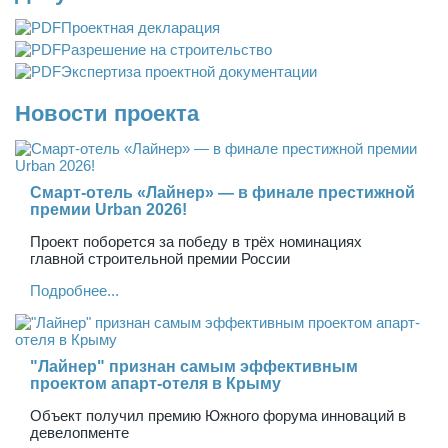
Проектная декларация
Разрешение на строительство
Экспертиза проектной документации
Новости проекта
Смарт-отель «Лайнер» — в финале престижной
премии Urban 2026!
Проект поборется за победу в трёх номинациях
главной строительной премии России
Подробнее...
"Лайнер" признан самым эффективным
проектом апарт-отеля в Крыму
Объект получил премию Южного форума инноваций в
девелопменте