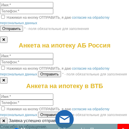
Нажимая на кнопку ОТПРАВИТЬ, я даю
согласие на обработку
персональных данных
* - поля обязательные для заполнения
❌
Анкета на ипотеку АБ Россия
Нажимая на кнопку ОТПРАВИТЬ, я даю
согласие на обработку
персональных данных
* - поля обязательные для заполнения
❌
Анкета на ипотеку в ВТБ
Нажимая на кнопку ОТПРАВИТЬ, я даю
согласие на обработку
персональных данных
* - поля обязательные для заполнения
Заявка успешно отправлена!
❌
Спасибо за обращение.
x