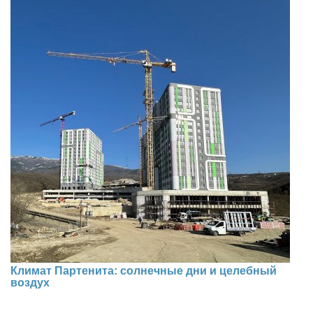
Климат Партенита: солнечные дни и целебный
воздух