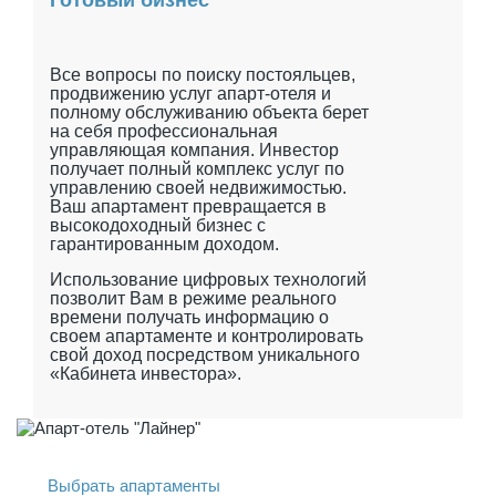
Все вопросы по поиску постояльцев,
продвижению услуг апарт-отеля и
полному обслуживанию объекта берет
на себя профессиональная
управляющая компания. Инвестор
получает полный комплекс услуг по
управлению своей недвижимостью.
Ваш апартамент превращается в
высокодоходный бизнес с
гарантированным доходом.
Использование цифровых технологий
позволит Вам в режиме реального
времени получать информацию о
своем апартаменте и контролировать
свой доход посредством уникального
«Кабинета инвестора».
Выбрать апартаменты