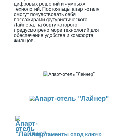
цифровых решений и «умных»
технологий. Постояльцы апарт-отеля
смогут почувствовать себя
пассажирами футуристического
Лайнера, на борту которого
предусмотрено море технологий для
обеспечения удобства и комфорта
жильцов.
Апартаменты «под ключ»