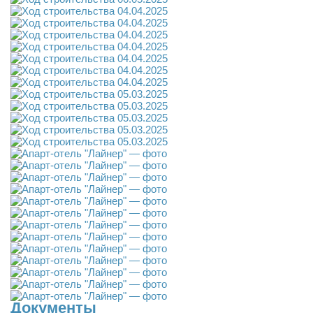
Документы