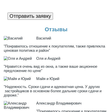
Отправить заявку
Отзывы
Василий
"Понравилось отношение к покупателям, также привлекла
ценовая политика и район"
Оля и Андрей
"Нравится очень вид из окна, а также ваше акционное
предложение по цене"
Майя и Юрий
"Надежность. Сроки сдачи и адекватная цена. У других
застройщиков в основном более дальние сроки сдачи и
дороже."
Александр Владимирович
"Понравилось отношение к покупателям,