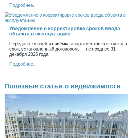
Подробнее...
Уведомление о корректировке сроков ввода
объекта в эксплуатацию
Передача ключей и приёмка апартаментов состоятся в
срок, установленный договором, — не позднее 31
декабря 2026 года.
Подробнее...
Полезные статьи о недвижимости