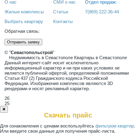
О нас
СМИ о нас
Отдел продаж:
Жилые комплексы
Статьи
7(869) 222-36-44
Выбрать квартиру
Контакты
Обратная связь:
Отправить заявку
© "
Севастопольстрой
"
Недвижимость в Севастополе Квартиры в Севастополе
Данный интернет-сайт носит исключительно
информационный характер и ни при каких условиях не
является публичной офертой, определяемой положениями
Статьи 437 (2) Гражданского кодекса Российской
Федерации. Изображения комплексов являются 3D
рендерами и носят рекламный характер.
26
25
❌
Скачать прайс
Для ознакомления с ценами воспользуйтесь
фильтром квартир
.
Или введите свои данные для получения прайс-листа.