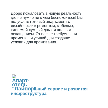
Добро пожаловать в новую реальность,
где не нужно ни о чем беспокоиться! Вы
получаете готовый апартамент с
дизайнерским ремонтом, мебелью,
системой «умный дом» и полным
оснащением. От вас не требуется ни
времени, ни усилий для создания
условий для проживания.
Отельный сервис и развитая
инфраструктура