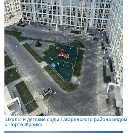
Школы и детские сады Гагаринского района рядом
с Порто Франко