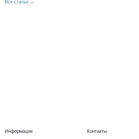
Все статьи →
Информация
Контакты