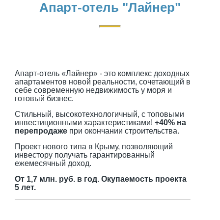
Апарт-отель "Лайнер"
Апарт-отель «Лайнер» - это комплекс доходных
апартаментов новой реальности, сочетающий в
себе современную недвижимость у моря и
готовый бизнес.
Стильный, высокотехнологичный, с топовыми
инвестиционными характеристиками!
+40% на
перепродаже
при окончании строительства.
Проект нового типа в Крыму, позволяющий
инвестору получать гарантированный
ежемесячный доход.
От 1,7 млн. руб. в год. Окупаемость проекта
5 лет.