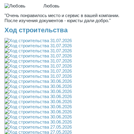
Любовь
"Очень понравилось место и сервис в вашей компании.
После изучения документов - юристы дали добро."
Ход строительства