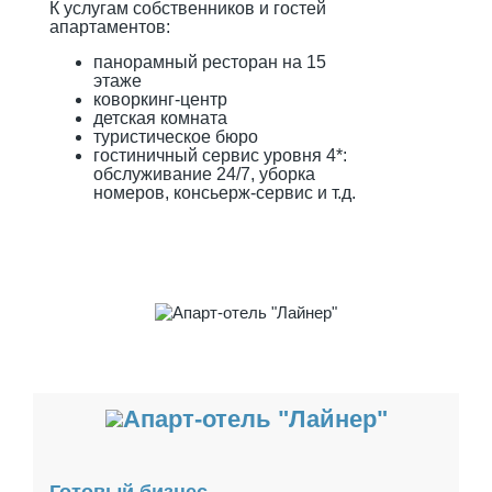
К услугам собственников и гостей
апартаментов:
панорамный ресторан на 15
этаже
коворкинг-центр
детская комната
туристическое бюро
гостиничный сервис уровня 4*:
обслуживание 24/7, уборка
номеров, консьерж-сервис и т.д.
Готовый бизнес