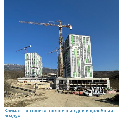
Климат Партенита: солнечные дни и целебный
воздух