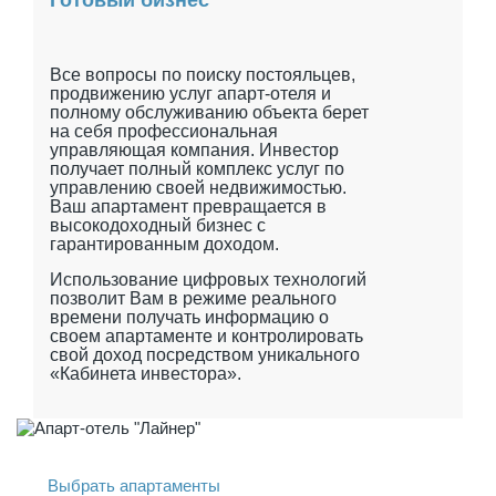
Все вопросы по поиску постояльцев,
продвижению услуг апарт-отеля и
полному обслуживанию объекта берет
на себя профессиональная
управляющая компания. Инвестор
получает полный комплекс услуг по
управлению своей недвижимостью.
Ваш апартамент превращается в
высокодоходный бизнес с
гарантированным доходом.
Использование цифровых технологий
позволит Вам в режиме реального
времени получать информацию о
своем апартаменте и контролировать
свой доход посредством уникального
«Кабинета инвестора».
Выбрать апартаменты