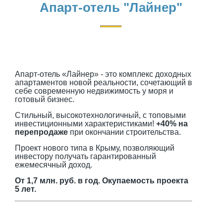
Апарт-отель "Лайнер"
Апарт-отель «Лайнер» - это комплекс доходных
апартаментов новой реальности, сочетающий в
себе современную недвижимость у моря и
готовый бизнес.
Стильный, высокотехнологичный, с топовыми
инвестиционными характеристиками!
+40% на
перепродаже
при окончании строительства.
Проект нового типа в Крыму, позволяющий
инвестору получать гарантированный
ежемесячный доход.
От 1,7 млн. руб. в год. Окупаемость проекта
5 лет.