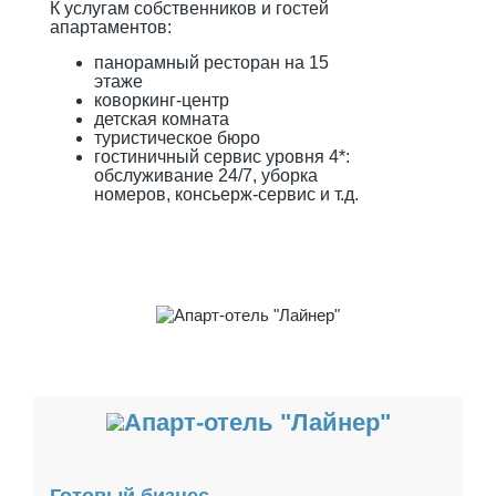
К услугам собственников и гостей
апартаментов:
панорамный ресторан на 15
этаже
коворкинг-центр
детская комната
туристическое бюро
гостиничный сервис уровня 4*:
обслуживание 24/7, уборка
номеров, консьерж-сервис и т.д.
Готовый бизнес