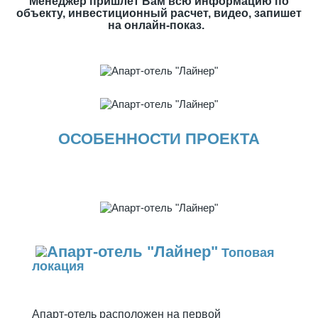
Менеджер пришлет Вам всю информацию по
объекту, инвестиционный расчет, видео, запишет
на онлайн-показ.
ОСОБЕННОСТИ ПРОЕКТА
Топовая
локация
Апарт-отель расположен на первой