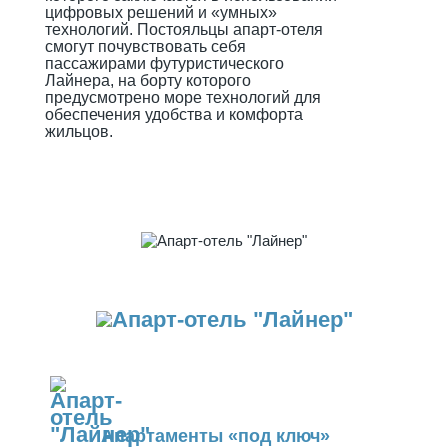
цифровых решений и «умных»
технологий. Постояльцы апарт-отеля
смогут почувствовать себя
пассажирами футуристического
Лайнера, на борту которого
предусмотрено море технологий для
обеспечения удобства и комфорта
жильцов.
Апартаменты «под ключ»