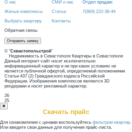
О нас
СМИ о нас
Отдел продаж:
Жилые комплексы
Статьи
7(869) 222-36-44
Выбрать квартиру
Контакты
Обратная связь:
Отправить заявку
© "
Севастопольстрой
"
Недвижимость в Севастополе Квартиры в Севастополе
Данный интернет-сайт носит исключительно
информационный характер и ни при каких условиях не
является публичной офертой, определяемой положениями
Статьи 437 (2) Гражданского кодекса Российской
Федерации. Изображения комплексов являются 3D
рендерами и носят рекламный характер.
26
25
❌
Скачать прайс
Для ознакомления с ценами воспользуйтесь
фильтром квартир
.
Или введите свои данные для получения прайс-листа.