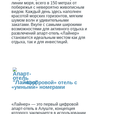
линии моря, всего в 150 метрах от
побережья с невероятно живописным
видом. Каждый день здесь наполнен
красотой морских горизонтов, мягким
шумом волн и удивительными
закатами. Вкупе с самыми широкими
возможностями для активного отдыха и
развлечений апарт-отель «Лайнер»
становится идеальным местом как для
отдыха, так и для инвестиций.
«Цифровой» отель с
«умными» номерами
«Лайнер» — это первый цифровой
апарт-отель в Алуште, концепция
которого заключается в использовании