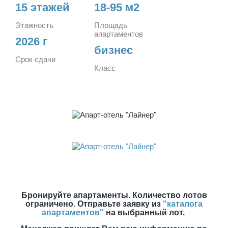
15 этажей
18-95 м2
Этажность
Площадь
апартаментов
2026 г
бизнес
Срок сдачи
Класс
Бронируйте апартаменты. Количество лотов
ограничено. Отправьте заявку из
"каталога
апартаментов"
на выбранный лот.