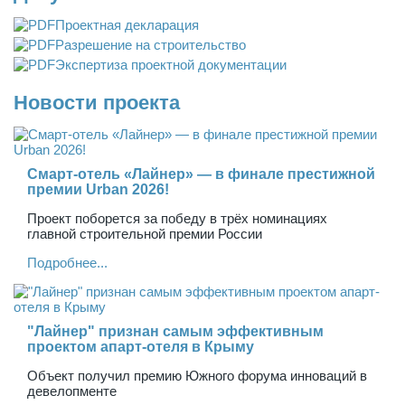
Проектная декларация
Разрешение на строительство
Экспертиза проектной документации
Новости проекта
Смарт-отель «Лайнер» — в финале престижной
премии Urban 2026!
Проект поборется за победу в трёх номинациях
главной строительной премии России
Подробнее...
"Лайнер" признан самым эффективным
проектом апарт-отеля в Крыму
Объект получил премию Южного форума инноваций в
девелопменте