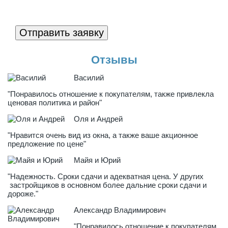
Отправить заявку
Отзывы
Василий
"Понравилось отношение к покупателям, также привлекла
ценовая политика и район"
Оля и Андрей
"Нравится очень вид из окна, а также ваше акционное
предложение по цене"
Майя и Юрий
"Надежность. Сроки сдачи и адекватная цена. У других
застройщиков в основном более дальние сроки сдачи и
дороже."
Александр Владимирович
"Понравилось отношение к покупателям,