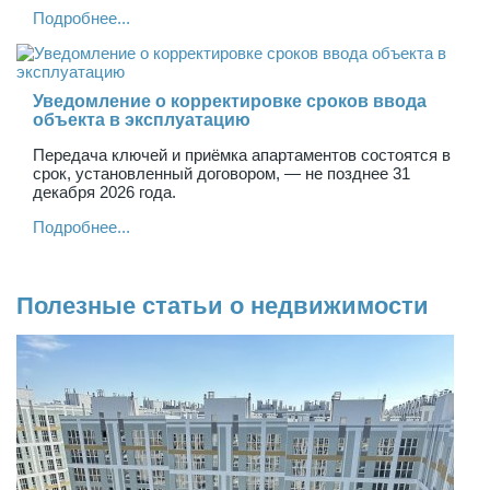
Подробнее...
Уведомление о корректировке сроков ввода
объекта в эксплуатацию
Передача ключей и приёмка апартаментов состоятся в
срок, установленный договором, — не позднее 31
декабря 2026 года.
Подробнее...
Полезные статьи о недвижимости