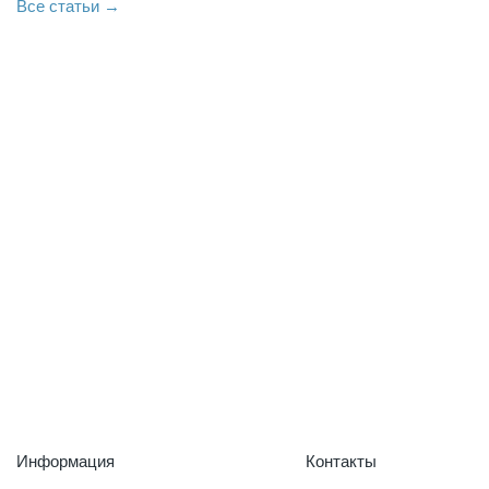
Все статьи →
Информация
Контакты