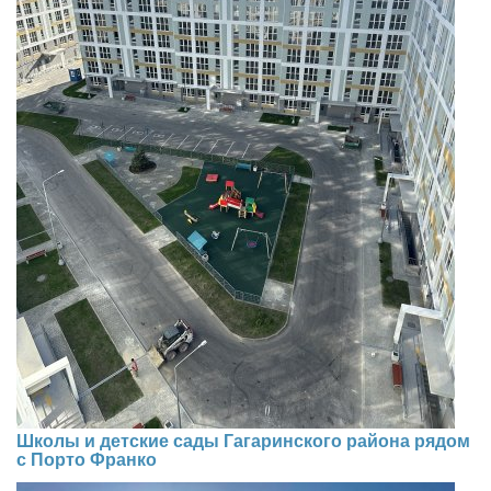
Школы и детские сады Гагаринского района рядом
с Порто Франко