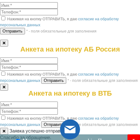
Нажимая на кнопку ОТПРАВИТЬ, я даю
согласие на обработку
персональных данных
* - поля обязательные для заполнения
❌
Анкета на ипотеку АБ Россия
Нажимая на кнопку ОТПРАВИТЬ, я даю
согласие на обработку
персональных данных
* - поля обязательные для заполнения
❌
Анкета на ипотеку в ВТБ
Нажимая на кнопку ОТПРАВИТЬ, я даю
согласие на обработку
персональных данных
* - поля обязательные для заполнения
Заявка успешно отправлена!
❌
Спасибо за обращение.
x