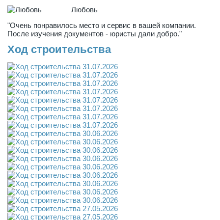
Любовь
"Очень понравилось место и сервис в вашей компании.
После изучения документов - юристы дали добро."
Ход строительства