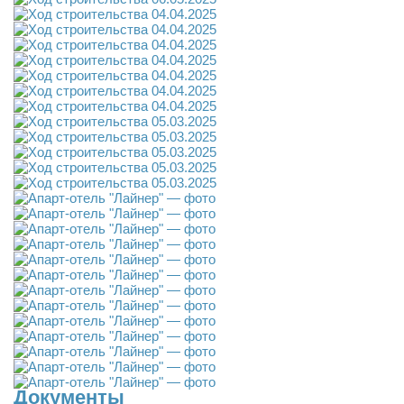
Документы