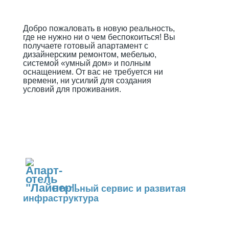
Добро пожаловать в новую реальность,
где не нужно ни о чем беспокоиться! Вы
получаете готовый апартамент с
дизайнерским ремонтом, мебелью,
системой «умный дом» и полным
оснащением. От вас не требуется ни
времени, ни усилий для создания
условий для проживания.
Отельный сервис и развитая
инфраструктура