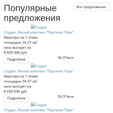
Популярные
Все предложения
предложения
Студия, Жилой комплекс "Партенит Парк"
Квартира на 1 этаже
площадью 34.37 м2
окна выходят на
8 639 646 руб
34.37
кв.м
Подробнее
Студия, Жилой комплекс "Партенит Парк"
Квартира на 1 этаже
площадью 34.37 м2
окна выходят на
8 639 646 руб
34.37
кв.м
Подробнее
Студия, Жилой комплекс "Партенит Парк"