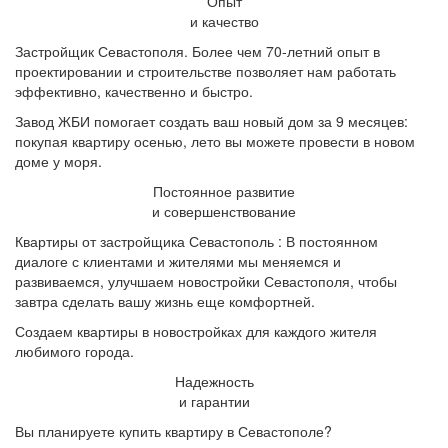
Опыт
и качество
Застройщик Севастополя. Более чем 70-летний опыт в
проектировании и строительстве позволяет нам работать
эффективно, качественно и быстро.
Завод ЖБИ помогает создать ваш новый дом за 9 месяцев:
покупая квартиру осенью, лето вы можете провести в новом
доме у моря.
Постоянное развитие
и совершенствование
Квартиры от застройщика Севастополь : В постоянном
диалоге с клиентами и жителями мы меняемся и
развиваемся, улучшаем новостройки Севастополя, чтобы
завтра сделать вашу жизнь еще комфортней.
Создаем квартиры в новостройках для каждого жителя
любимого города.
Надежность
и гарантии
Вы планируете купить квартиру в Севастополе?