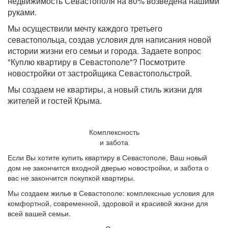
недвижимость Севастополя на 80% возведена нашими
руками.
Мы осуществили мечту каждого третьего
севастопольца, создав условия для написания новой
истории жизни его семьи и города. Задаете вопрос
"Куплю квартиру в Севастополе"? Посмотрите
новостройки от застройщика Севастопольстрой.
Мы создаем не квартиры, а новый стиль жизни для
жителей и гостей Крыма.
Комплексность
и забота
Если Вы хотите купить квартиру в Севастополе, Ваш новый
дом не закончится входной дверью новостройки, и забота о
вас не закончится покупкой квартиры.
Мы создаем жилье в Севастополе: комплексные условия для
комфортной, современной, здоровой и красивой жизни для
всей вашей семьи.