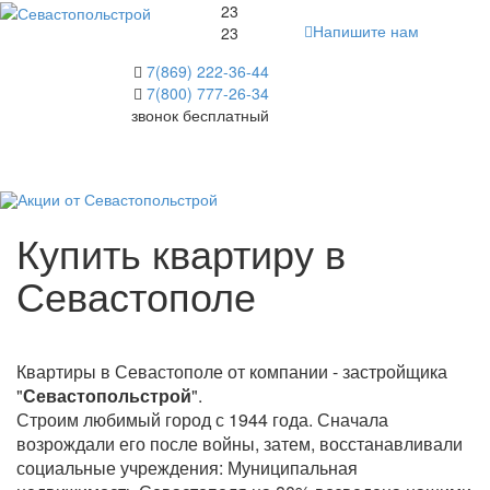
23
Напишите нам
23
7(869) 222-36-44
7(800) 777-26-34
звонок бесплатный
Меню
Купить квартиру в
Севастополе
Квартиры в Севастополе от компании - застройщика
"
Севастопольстрой
".
Строим любимый город с 1944 года. Сначала
возрождали его после войны, затем, восстанавливали
социальные учреждения: Муниципальная