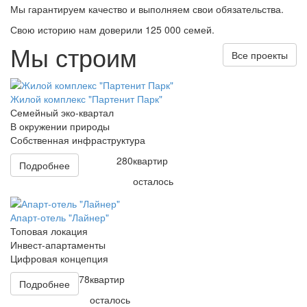
Мы гарантируем качество и выполняем свои обязательства.
Свою историю нам доверили 125 000 семей.
Мы строим
Все проекты
Жилой комплекс "Партенит Парк"
Семейный эко-квартал
В окружении природы
Собственная инфраструктура
280
квартир
Подробнее
осталось
Апарт-отель "Лайнер"
Топовая локация
Инвест-апартаменты
Цифровая концепция
78
квартир
Подробнее
осталось