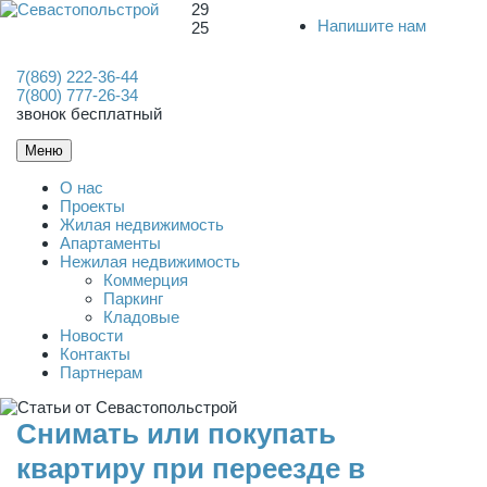
29
Напишите нам
25
7(869) 222-36-44
7(800) 777-26-34
звонок бесплатный
Меню
О нас
Проекты
Жилая недвижимость
Апартаменты
Нежилая недвижимость
Коммерция
Паркинг
Кладовые
Новости
Контакты
Партнерам
Снимать или покупать
квартиру при переезде в