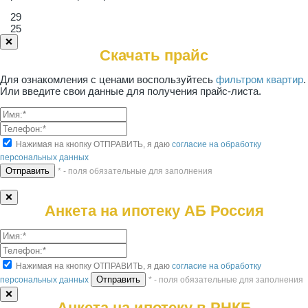
29
25
❌
Скачать прайс
Для ознакомления с ценами воспользуйтесь
фильтром квартир
.
Или введите свои данные для получения прайс-листа.
Нажимая на кнопку ОТПРАВИТЬ, я даю
согласие на обработку
персональных данных
* - поля обязательные для заполнения
❌
Анкета на ипотеку АБ Россия
Нажимая на кнопку ОТПРАВИТЬ, я даю
согласие на обработку
персональных данных
* - поля обязательные для заполнения
❌
Анкета на ипотеку в РНКБ