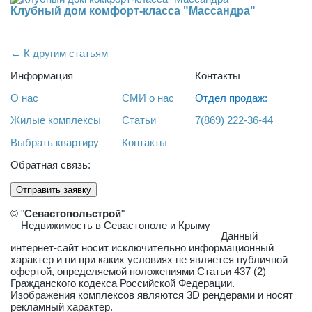
Клубный дом комфорт-класса "Массандра"
← К другим статьям
Информация
Контакты
О нас
СМИ о нас
Отдел продаж:
Жилые комплексы
Статьи
7(869) 222-36-44
Выбрать квартиру
Контакты
Обратная связь:
Отправить заявку
© "
Севастопольстрой
"
Недвижимость в Севастополе и Крыму
Данный
интернет-сайт носит исключительно информационный
характер и ни при каких условиях не является публичной
офертой, определяемой положениями Статьи 437 (2)
Гражданского кодекса Российской Федерации.
Изображения комплексов являются 3D рендерами и носят
рекламный характер.