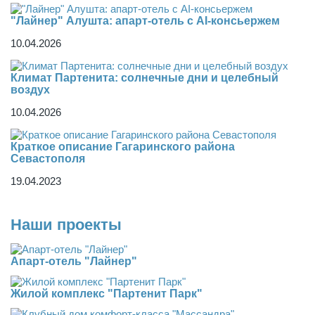
"Лайнер" Алушта: апарт-отель с AI-консьержем
10.04.2026
Климат Партенита: солнечные дни и целебный
воздух
10.04.2026
Краткое описание Гагаринского района
Севастополя
19.04.2023
Наши проекты
Апарт-отель "Лайнер"
Жилой комплекс "Партенит Парк"