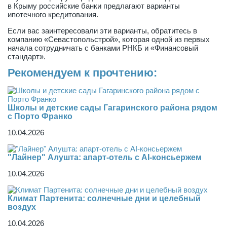
в Крыму российские банки предлагают варианты
ипотечного кредитования.
Если вас заинтересовали эти варианты, обратитесь в
компанию «Севастопольстрой», которая одной из первых
начала сотрудничать с банками РНКБ и «Финансовый
стандарт».
Рекомендуем к прочтению:
Школы и детские сады Гагаринского района рядом
с Порто Франко
10.04.2026
"Лайнер" Алушта: апарт-отель с AI-консьержем
10.04.2026
Климат Партенита: солнечные дни и целебный
воздух
10.04.2026