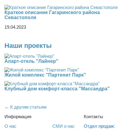
Краткое описание Гагаринского района
Севастополя
19.04.2023
Наши проекты
Апарт-отель "Лайнер"
Жилой комплекс "Партенит Парк"
Клубный дом комфорт-класса "Массандра"
← К другим статьям
Информация
Контакты
О нас
СМИ о нас
Отдел продаж: