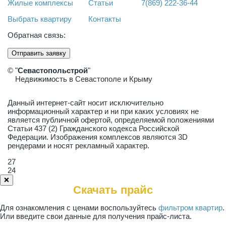
Жилые комплексы
Статьи
7(869) 222-36-44
Выбрать квартиру
Контакты
Обратная связь:
Отправить заявку
© "
Севастопольстрой
"
Недвижимость в Севастополе и Крыму
Данный интернет-сайт носит исключительно
информационный характер и ни при каких условиях не
является публичной офертой, определяемой положениями
Статьи 437 (2) Гражданского кодекса Российской
Федерации. Изображения комплексов являются 3D
рендерами и носят рекламный характер.
27
24
❌
Скачать прайс
Для ознакомления с ценами воспользуйтесь
фильтром квартир
.
Или введите свои данные для получения прайс-листа.