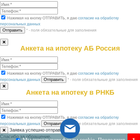
Нажимая на кнопку ОТПРАВИТЬ, я даю
согласие на обработку
персональных данных
* - поля обязательные для заполнения
❌
Анкета на ипотеку АБ Россия
Нажимая на кнопку ОТПРАВИТЬ, я даю
согласие на обработку
персональных данных
* - поля обязательные для заполнения
❌
Анкета на ипотеку в РНКБ
Нажимая на кнопку ОТПРАВИТЬ, я даю
согласие на обработку
персональных данных
* - поля обязательные для заполнения
Заявка успешно отправлена!
❌
Спасибо за обращение.
x
Мы используем файлы cookie. Продолжив