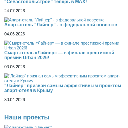
"Севастопольстрой" теперь в MAX!
24.07.2026
Апарт-отель "Лайнер" - в федеральной повестке
04.06.2026
Смарт-отель «Лайнер» — в финале престижной
премии Urban 2026!
03.06.2026
"Лайнер" признан самым эффективным проектом
апарт-отеля в Крыму
30.04.2026
Наши проекты