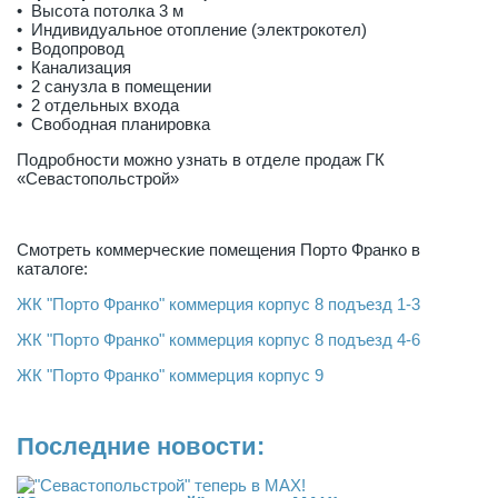
• Высота потолка 3 м
• Индивидуальное отопление (электрокотел)
• Водопровод
• Канализация
• 2 санузла в помещении
• 2 отдельных входа
• Свободная планировка
Подробности можно узнать в отделе продаж ГК
«Севастопольстрой»
Смотреть коммерческие помещения Порто Франко в
каталоге:
ЖК "Порто Франко" коммерция корпус 8 подъезд 1-3
ЖК "Порто Франко" коммерция корпус 8 подъезд 4-6
ЖК "Порто Франко" коммерция корпус 9
Последние новости: