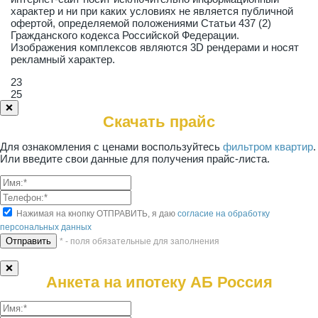
характер и ни при каких условиях не является публичной
офертой, определяемой положениями Статьи 437 (2)
Гражданского кодекса Российской Федерации.
Изображения комплексов являются 3D рендерами и носят
рекламный характер.
23
25
❌
Скачать прайс
Для ознакомления с ценами воспользуйтесь
фильтром квартир
.
Или введите свои данные для получения прайс-листа.
Нажимая на кнопку ОТПРАВИТЬ, я даю
согласие на обработку
персональных данных
* - поля обязательные для заполнения
❌
Анкета на ипотеку АБ Россия