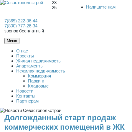
23
Напишите нам
25
7(869) 222-36-44
7(800) 777-26-34
звонок бесплатный
Меню
О нас
Проекты
Жилая недвижимость
Апартаменты
Нежилая недвижимость
Коммерция
Паркинг
Кладовые
Новости
Контакты
Партнерам
Долгожданный старт продаж
коммерческих помещений в ЖК