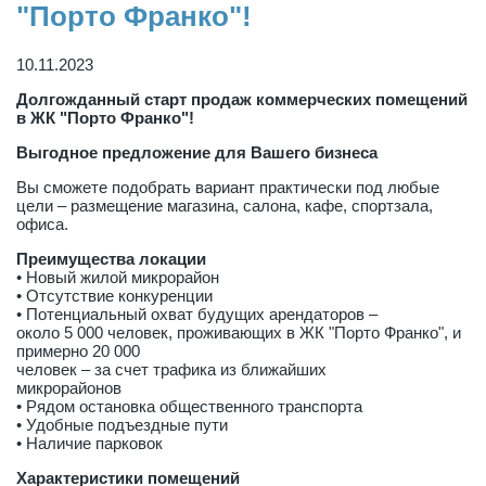
"Порто Франко"!
10.11.2023
Долгожданный старт продаж коммерческих помещений
в ЖК "Порто Франко"!
Выгодное предложение для Вашего бизнеса
Вы сможете подобрать вариант практически под любые
цели – размещение магазина, салона, кафе, спортзала,
офиса.
Преимущества локации
• Новый жилой микрорайон
• Отсутствие конкуренции
• Потенциальный охват будущих арендаторов –
около 5 000 человек, проживающих в ЖК "Порто Франко", и
примерно 20 000
человек – за счет трафика из ближайших
микрорайонов
• Рядом остановка общественного транспорта
• Удобные подъездные пути
• Наличие парковок
Характеристики помещений