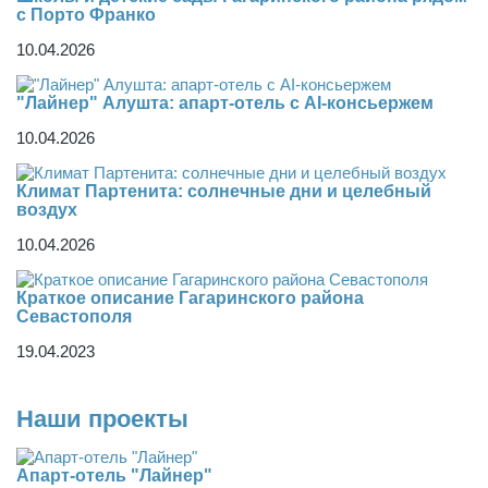
с Порто Франко
10.04.2026
"Лайнер" Алушта: апарт-отель с AI-консьержем
10.04.2026
Климат Партенита: солнечные дни и целебный
воздух
10.04.2026
Краткое описание Гагаринского района
Севастополя
19.04.2023
Наши проекты
Апарт-отель "Лайнер"