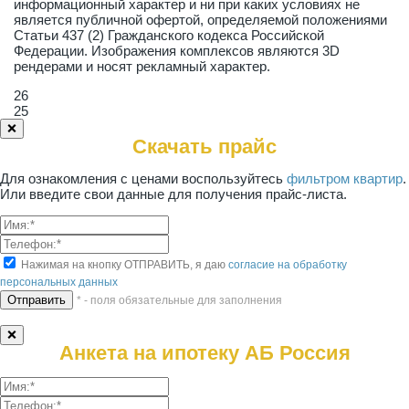
информационный характер и ни при каких условиях не
является публичной офертой, определяемой положениями
Статьи 437 (2) Гражданского кодекса Российской
Федерации. Изображения комплексов являются 3D
рендерами и носят рекламный характер.
26
25
❌
Скачать прайс
Для ознакомления с ценами воспользуйтесь
фильтром квартир
.
Или введите свои данные для получения прайс-листа.
Нажимая на кнопку ОТПРАВИТЬ, я даю
согласие на обработку
персональных данных
* - поля обязательные для заполнения
❌
Анкета на ипотеку АБ Россия