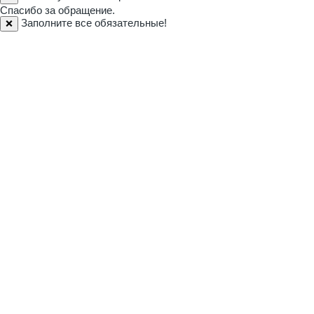
Спасибо за обращение.
Заполните все обязательные!
❌