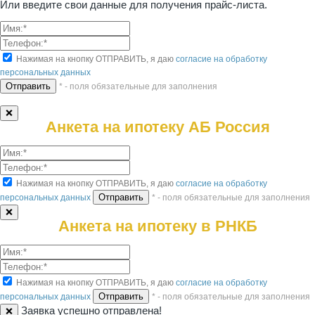
Или введите свои данные для получения прайс-листа.
Нажимая на кнопку ОТПРАВИТЬ, я даю
согласие на обработку
персональных данных
* - поля обязательные для заполнения
❌
Анкета на ипотеку АБ Россия
Нажимая на кнопку ОТПРАВИТЬ, я даю
согласие на обработку
персональных данных
* - поля обязательные для заполнения
❌
Анкета на ипотеку в РНКБ
Нажимая на кнопку ОТПРАВИТЬ, я даю
согласие на обработку
персональных данных
* - поля обязательные для заполнения
Заявка успешно отправлена!
❌