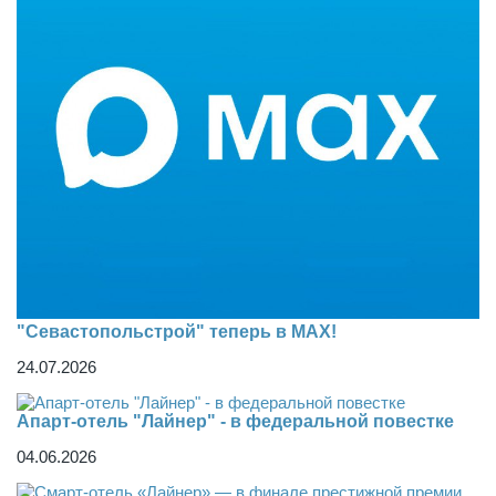
"Севастопольстрой" теперь в MAX!
24.07.2026
Апарт-отель "Лайнер" - в федеральной повестке
04.06.2026