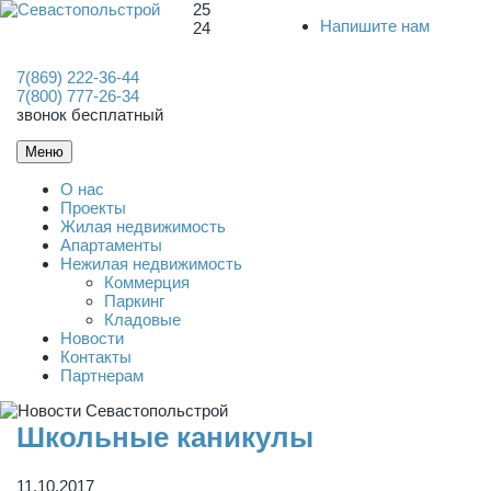
25
Напишите нам
24
7(869) 222-36-44
7(800) 777-26-34
звонок бесплатный
Меню
О нас
Проекты
Жилая недвижимость
Апартаменты
Нежилая недвижимость
Коммерция
Паркинг
Кладовые
Новости
Контакты
Партнерам
Школьные каникулы
11.10.2017