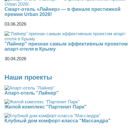
Смарт-отель «Лайнер» — в финале престижной
премии Urban 2026!
03.06.2026
"Лайнер" признан самым эффективным проектом
апарт-отеля в Крыму
30.04.2026
Наши проекты
Апарт-отель "Лайнер"
Жилой комплекс "Партенит Парк"
Клубный дом комфорт-класса "Массандра"