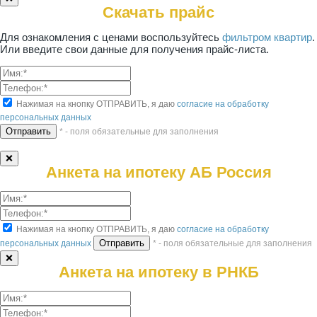
Скачать прайс
Для ознакомления с ценами воспользуйтесь
фильтром квартир
.
Или введите свои данные для получения прайс-листа.
Нажимая на кнопку ОТПРАВИТЬ, я даю
согласие на обработку
персональных данных
* - поля обязательные для заполнения
❌
Анкета на ипотеку АБ Россия
Нажимая на кнопку ОТПРАВИТЬ, я даю
согласие на обработку
персональных данных
* - поля обязательные для заполнения
❌
Анкета на ипотеку в РНКБ