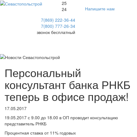
25
Напишите нам
24
7(869) 222-36-44
7(800) 777-26-34
звонок бесплатный
Меню
Персональный
консультант банка РНКБ
теперь в офисе продаж!
17.05.2017
19.05.2017 с 9.00 до 18.00 в ОП проводит консультацию
представитель РНКБ
Процентная ставка от 11% годовых