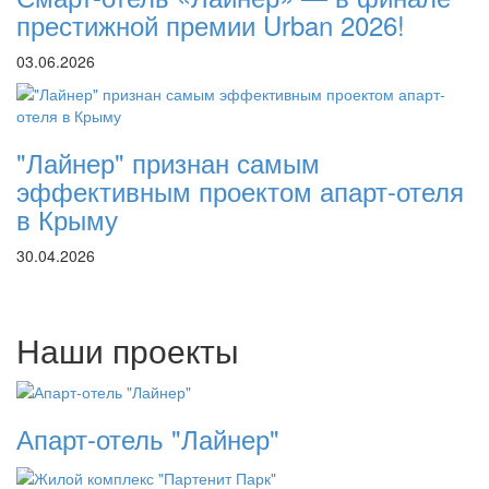
престижной премии Urban 2026!
03.06.2026
"Лайнер" признан самым
эффективным проектом апарт-отеля
в Крыму
30.04.2026
Наши проекты
Апарт-отель "Лайнер"