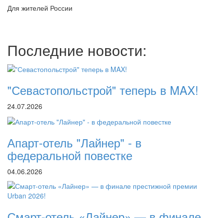
Для жителей России
Последние новости:
"Севастопольстрой" теперь в MAX!
24.07.2026
Апарт-отель "Лайнер" - в
федеральной повестке
04.06.2026
Смарт-отель «Лайнер» — в финале