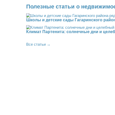
Полезные статьи о недвижимо
Школы и детские сады Гагаринского райо
Климат Партенита: солнечные дни и целе
Все статьи →