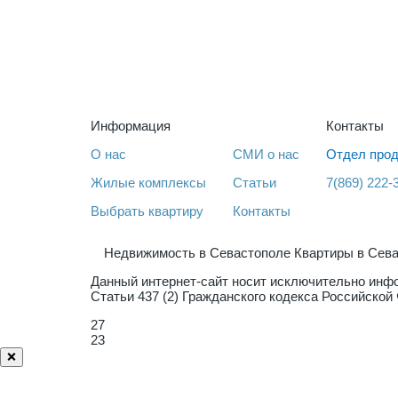
Информация
Контакты
О нас
СМИ о нас
Отдел прод
Жилые комплексы
Статьи
7(869) 222-
Выбрать квартиру
Контакты
Недвижимость в Севастополе Квартиры в Сев
Данный интернет-сайт носит исключительно инфо
Статьи 437 (2) Гражданского кодекса Российско
27
23
❌