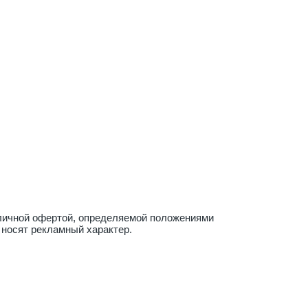
бличной офертой, определяемой положениями
 носят рекламный характер.