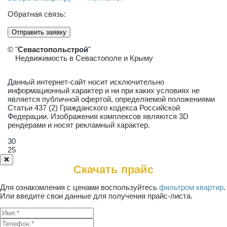
Обратная связь:
Отправить заявку
© "
Севастопольстрой
"
Недвижимость в Севастополе и Крыму
Данный интернет-сайт носит исключительно
информационный характер и ни при каких условиях не
является публичной офертой, определяемой положениями
Статьи 437 (2) Гражданского кодекса Российской
Федерации. Изображения комплексов являются 3D
рендерами и носят рекламный характер.
30
25
❌
Скачать прайс
Для ознакомления с ценами воспользуйтесь
фильтром квартир
.
Или введите свои данные для получения прайс-листа.