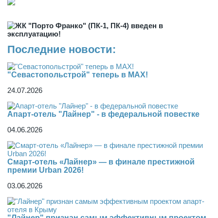
Последние новости:
"Севастопольстрой" теперь в MAX!
24.07.2026
Апарт-отель "Лайнер" - в федеральной повестке
04.06.2026
Смарт-отель «Лайнер» — в финале престижной
премии Urban 2026!
03.06.2026
"Лайнер" признан самым эффективным проектом