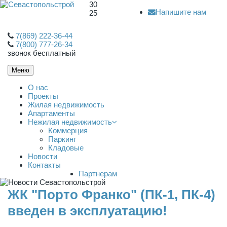
30
Напишите нам
25
7(869) 222-36-44
7(800) 777-26-34
звонок бесплатный
Меню
О нас
Проекты
Жилая недвижимость
Апартаменты
Нежилая недвижимость
Коммерция
Паркинг
Кладовые
Новости
Контакты
Партнерам
ЖК "Порто Франко" (ПК-1, ПК-4)
введен в эксплуатацию!