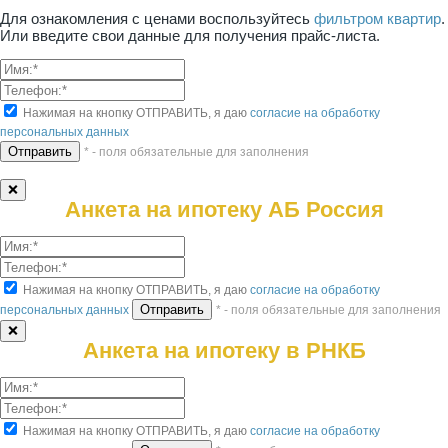
Для ознакомления с ценами воспользуйтесь
фильтром квартир
.
Или введите свои данные для получения прайс-листа.
Нажимая на кнопку ОТПРАВИТЬ, я даю
согласие на обработку
персональных данных
* - поля обязательные для заполнения
❌
Анкета на ипотеку АБ Россия
Нажимая на кнопку ОТПРАВИТЬ, я даю
согласие на обработку
персональных данных
* - поля обязательные для заполнения
❌
Анкета на ипотеку в РНКБ
Нажимая на кнопку ОТПРАВИТЬ, я даю
согласие на обработку