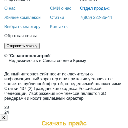
О нас
СМИ о нас
Отдел продаж:
Жилые комплексы
Статьи
7(869) 222-36-44
Выбрать квартиру
Контакты
Обратная связь:
Отправить заявку
© "
Севастопольстрой
"
Недвижимость в Севастополе и Крыму
Данный интернет-сайт носит исключительно
информационный характер и ни при каких условиях не
является публичной офертой, определяемой положениями
Статьи 437 (2) Гражданского кодекса Российской
Федерации. Изображения комплексов являются 3D
рендерами и носят рекламный характер.
29
24
❌
Скачать прайс