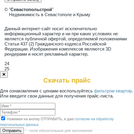
© "
Севастопольстрой
"
Недвижимость в Севастополе и Крыму
Данный интернет-сайт носит исключительно
информационный характер и ни при каких условиях не
является публичной офертой, определяемой положениями
Статьи 437 (2) Гражданского кодекса Российской
Федерации. Изображения комплексов являются 3D
рендерами и носят рекламный характер.
24
25
❌
Скачать прайс
Для ознакомления с ценами воспользуйтесь
фильтром квартир
.
Или введите свои данные для получения прайс-листа.
Нажимая на кнопку ОТПРАВИТЬ, я даю
согласие на обработку
персональных данных
* - поля обязательные для заполнения