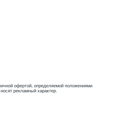
бличной офертой, определяемой положениями
 носят рекламный характер.