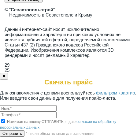
© "
Севастопольстрой
"
Недвижимость в Севастополе и Крыму
Данный интернет-сайт носит исключительно
информационный характер и ни при каких условиях не
является публичной офертой, определяемой положениями
Статьи 437 (2) Гражданского кодекса Российской
Федерации. Изображения комплексов являются 3D
рендерами и носят рекламный характер.
29
25
❌
Скачать прайс
Для ознакомления с ценами воспользуйтесь
фильтром квартир
.
Или введите свои данные для получения прайс-листа.
Нажимая на кнопку ОТПРАВИТЬ, я даю
согласие на обработку
персональных данных
* - поля обязательные для заполнения