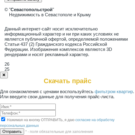
© "
Севастопольстрой
"
Недвижимость в Севастополе и Крыму
Данный интернет-сайт носит исключительно
информационный характер и ни при каких условиях не
является публичной офертой, определяемой положениями
Статьи 437 (2) Гражданского кодекса Российской
Федерации. Изображения комплексов являются 3D
рендерами и носят рекламный характер.
26
25
❌
Скачать прайс
Для ознакомления с ценами воспользуйтесь
фильтром квартир
.
Или введите свои данные для получения прайс-листа.
Нажимая на кнопку ОТПРАВИТЬ, я даю
согласие на обработку
персональных данных
* - поля обязательные для заполнения