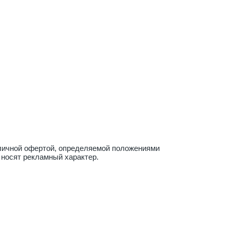
бличной офертой, определяемой положениями
 носят рекламный характер.