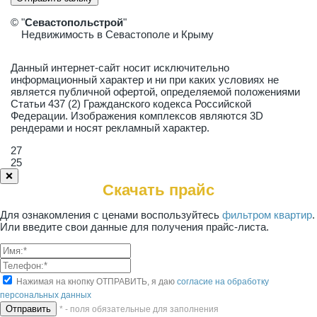
© "
Севастопольстрой
"
Недвижимость в Севастополе и Крыму
Данный интернет-сайт носит исключительно
информационный характер и ни при каких условиях не
является публичной офертой, определяемой положениями
Статьи 437 (2) Гражданского кодекса Российской
Федерации. Изображения комплексов являются 3D
рендерами и носят рекламный характер.
27
25
❌
Скачать прайс
Для ознакомления с ценами воспользуйтесь
фильтром квартир
.
Или введите свои данные для получения прайс-листа.
Нажимая на кнопку ОТПРАВИТЬ, я даю
согласие на обработку
персональных данных
* - поля обязательные для заполнения