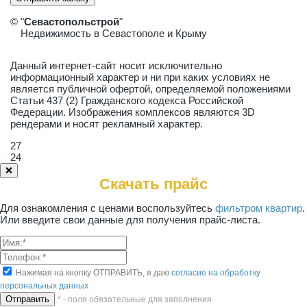
© "
Севастопольстрой
"
Недвижимость в Севастополе и Крыму
Данный интернет-сайт носит исключительно
информационный характер и ни при каких условиях не
является публичной офертой, определяемой положениями
Статьи 437 (2) Гражданского кодекса Российской
Федерации. Изображения комплексов являются 3D
рендерами и носят рекламный характер.
27
24
❌
Скачать прайс
Для ознакомления с ценами воспользуйтесь
фильтром квартир
.
Или введите свои данные для получения прайс-листа.
Нажимая на кнопку ОТПРАВИТЬ, я даю
согласие на обработку
персональных данных
* - поля обязательные для заполнения