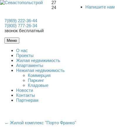
27
Напишите нам
24
7(869) 222-36-44
7(800) 777-26-34
звонок бесплатный
Меню
О нас
Проекты
Жилая недвижимость
Апартаменты
Нежилая недвижимость
Коммерция
Паркинг
Кладовые
Новости
Контакты
Партнерам
← Жилой комплекс "Порто Франко"