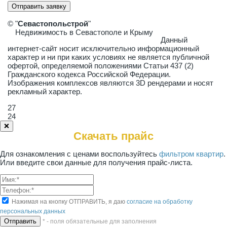
Отправить заявку
© "
Севастопольстрой
"
Недвижимость в Севастополе и Крыму
Данный
интернет-сайт носит исключительно информационный
характер и ни при каких условиях не является публичной
офертой, определяемой положениями Статьи 437 (2)
Гражданского кодекса Российской Федерации.
Изображения комплексов являются 3D рендерами и носят
рекламный характер.
27
24
❌
Скачать прайс
Для ознакомления с ценами воспользуйтесь
фильтром квартир
.
Или введите свои данные для получения прайс-листа.
Нажимая на кнопку ОТПРАВИТЬ, я даю
согласие на обработку
персональных данных
* - поля обязательные для заполнения