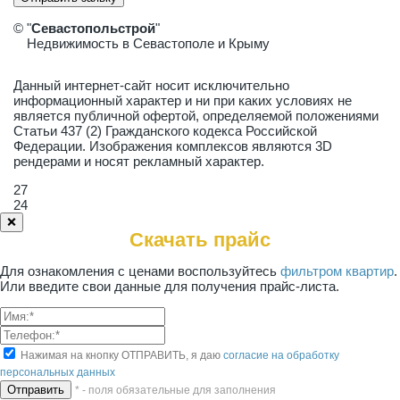
© "
Севастопольстрой
"
Недвижимость в Севастополе и Крыму
Данный интернет-сайт носит исключительно
информационный характер и ни при каких условиях не
является публичной офертой, определяемой положениями
Статьи 437 (2) Гражданского кодекса Российской
Федерации. Изображения комплексов являются 3D
рендерами и носят рекламный характер.
27
24
❌
Скачать прайс
Для ознакомления с ценами воспользуйтесь
фильтром квартир
.
Или введите свои данные для получения прайс-листа.
Нажимая на кнопку ОТПРАВИТЬ, я даю
согласие на обработку
персональных данных
* - поля обязательные для заполнения