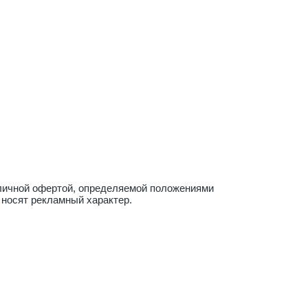
бличной офертой, определяемой положениями
 носят рекламный характер.