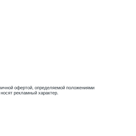
бличной офертой, определяемой положениями
 носят рекламный характер.