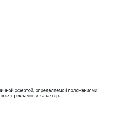
бличной офертой, определяемой положениями
 носят рекламный характер.