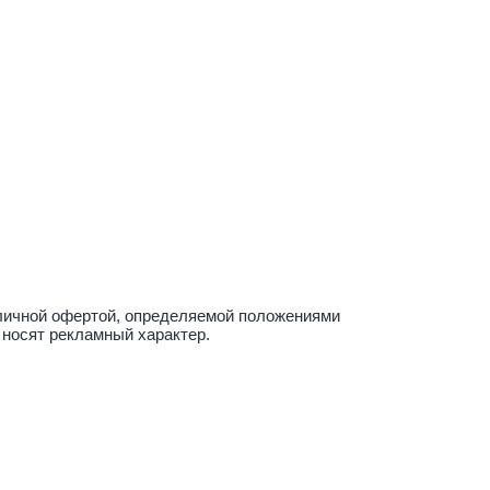
бличной офертой, определяемой положениями
 носят рекламный характер.