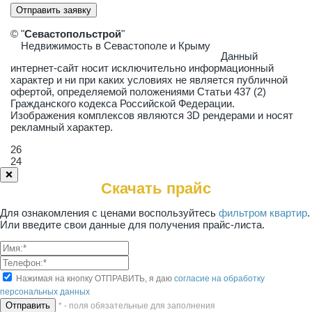
Отправить заявку
© "
Севастопольстрой
"
Недвижимость в Севастополе и Крыму
Данный
интернет-сайт носит исключительно информационный
характер и ни при каких условиях не является публичной
офертой, определяемой положениями Статьи 437 (2)
Гражданского кодекса Российской Федерации.
Изображения комплексов являются 3D рендерами и носят
рекламный характер.
26
24
❌
Скачать прайс
Для ознакомления с ценами воспользуйтесь
фильтром квартир
.
Или введите свои данные для получения прайс-листа.
Нажимая на кнопку ОТПРАВИТЬ, я даю
согласие на обработку
персональных данных
* - поля обязательные для заполнения