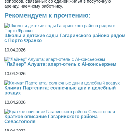
вопросов, связанных со сдачей жилья в посуточную
аренду, наемному работнику.
Рекомендуем к прочтению:
Школы и детские сады Гагаринского района рядом
с Порто Франко
10.04.2026
"Лайнер" Алушта: апарт-отель с AI-консьержем
10.04.2026
Климат Партенита: солнечные дни и целебный
воздух
10.04.2026
Краткое описание Гагаринского района
Севастополя
19.04.2023