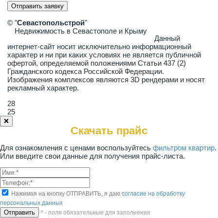
Отправить заявку
© "
Севастопольстрой
"
Недвижимость в Севастополе и Крыму
Данный
интернет-сайт носит исключительно информационный
характер и ни при каких условиях не является публичной
офертой, определяемой положениями Статьи 437 (2)
Гражданского кодекса Российской Федерации.
Изображения комплексов являются 3D рендерами и носят
рекламный характер.
28
25
❌
Скачать прайс
Для ознакомления с ценами воспользуйтесь
фильтром квартир
.
Или введите свои данные для получения прайс-листа.
Нажимая на кнопку ОТПРАВИТЬ, я даю
согласие на обработку
персональных данных
* - поля обязательные для заполнения