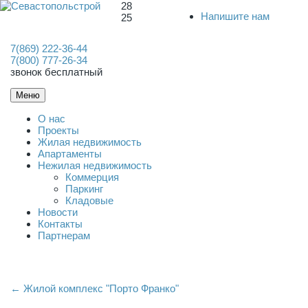
28
Напишите нам
25
7(869) 222-36-44
7(800) 777-26-34
звонок бесплатный
Меню
О нас
Проекты
Жилая недвижимость
Апартаменты
Нежилая недвижимость
Коммерция
Паркинг
Кладовые
Новости
Контакты
Партнерам
← Жилой комплекс "Порто Франко"